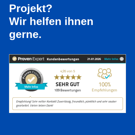
Projekt?
Wir helfen ihnen
gerne.