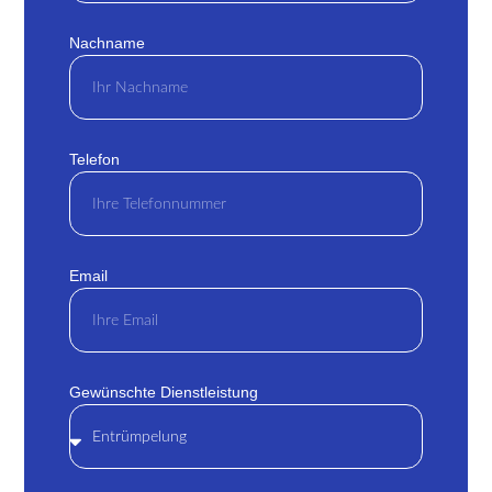
Nachname
Telefon
Email
Gewünschte Dienstleistung