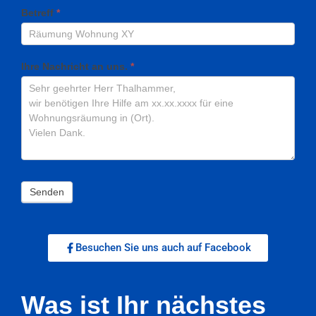
Betreff
*
Ihre Nachricht an uns.
*
Senden
Besuchen Sie uns auch auf Facebook
Was ist Ihr nächstes