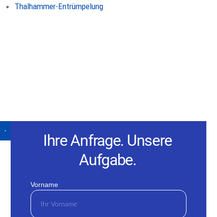
Thalhammer-Entrümpelung
Ihre Anfrage. Unsere
Aufgabe.
Vorname